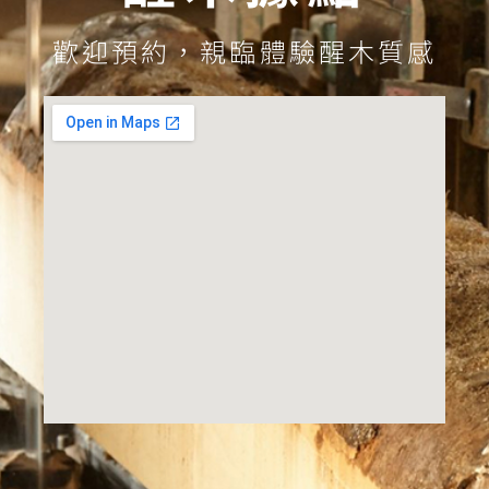
歡迎預約，親臨體驗醒木質感