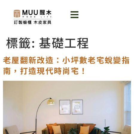
標籤:
基礎工程
老屋翻新改造：小坪數老宅蛻變指
南，打造現代時尚宅！