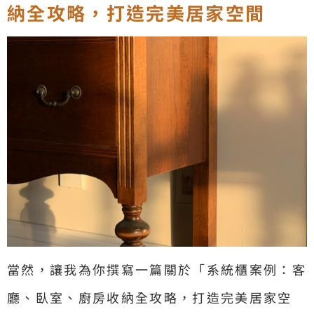
納全攻略，打造完美居家空間
當然，讓我為你撰寫一篇關於「系統櫃案例：客
廳、臥室、廚房收納全攻略，打造完美居家空