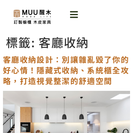
標籤:
客廳收納
客廳收納設計：別讓雜亂毀了你的
好心情！隱藏式收納、系統櫃全攻
略，打造視覺整潔的舒適空間