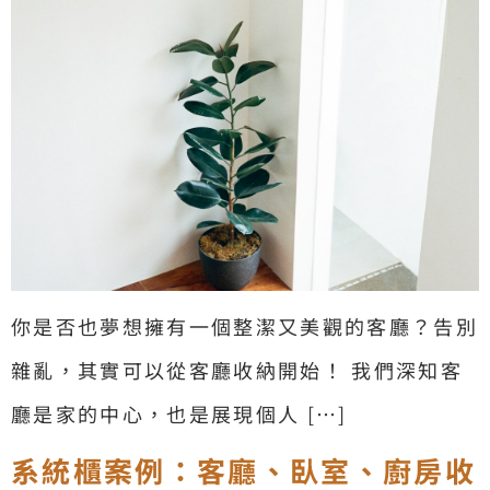
你是否也夢想擁有一個整潔又美觀的客廳？告別
雜亂，其實可以從客廳收納開始！ 我們深知客
廳是家的中心，也是展現個人 […]
系統櫃案例：客廳、臥室、廚房收