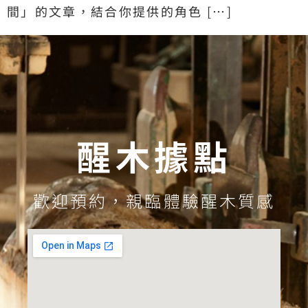
間」的文章，結合你提供的角色 […]
醒木據點
歡迎預約，親臨體驗醒木質感