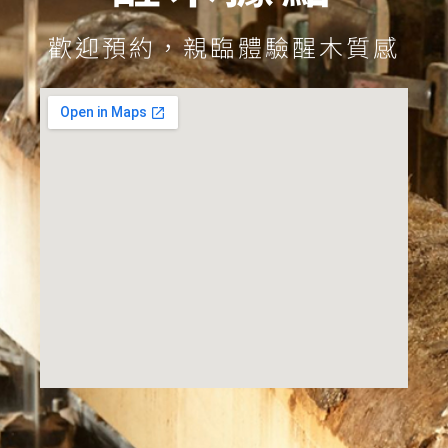
歡迎預約，親臨體驗醒木質感