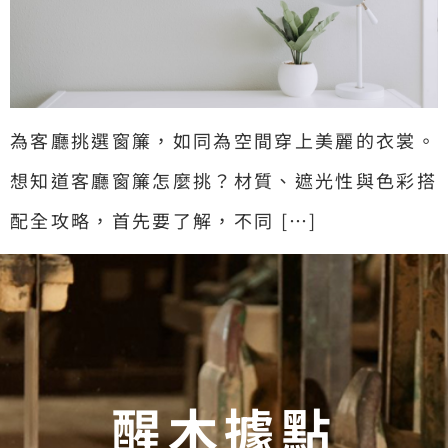
為客廳挑選窗簾，如同為空間穿上美麗的衣裳。
想知道客廳窗簾怎麼挑？材質、遮光性與色彩搭
配全攻略，首先要了解，不同 […]
醒木據點