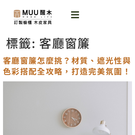
標籤:
客廳窗簾
客廳窗簾怎麼挑？材質、遮光性與
色彩搭配全攻略，打造完美氛圍！