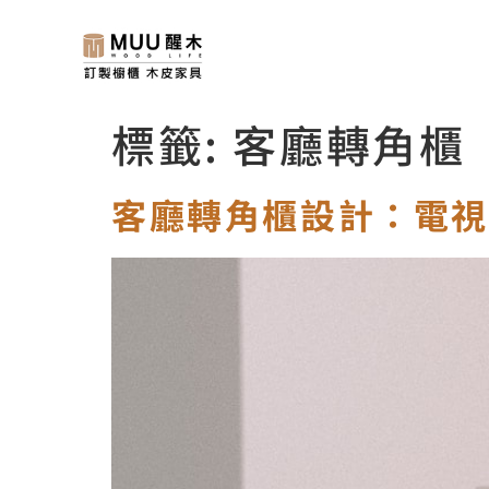
標籤:
客廳轉角櫃
客廳轉角櫃設計：電視