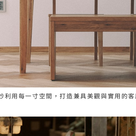
妙利用每一寸空間，打造兼具美觀與實用的客