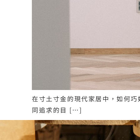
在寸土寸金的現代家居中，如何巧
同追求的目 […]