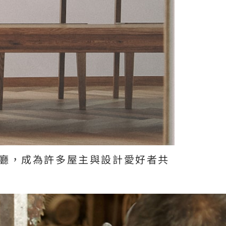
廳，成為許多屋主與設計愛好者共