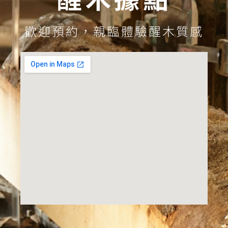
歡迎預約，親臨體驗醒木質感