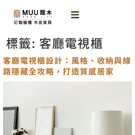
標籤:
客廳電視櫃
客廳電視櫃設計：風格、收納與線
路隱藏全攻略，打造質感居家