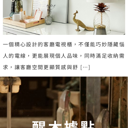
一個精心設計的客廳電視櫃，不僅能巧妙隱藏惱
人的電線，更能展現個人品味，同時滿足收納需
求，讓客廳空間更顯質感與舒 […]
醒木據點