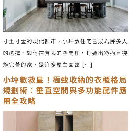
寸土寸金的現代都市，小坪數住宅已成為許多人
的選擇。如何在有限的空間裡，打造出舒適且機
能完善的家，是許多屋主面臨 […]
小坪數救星！極致收納的衣櫃格局
規劃術：垂直空間與多功能配件應
用全攻略