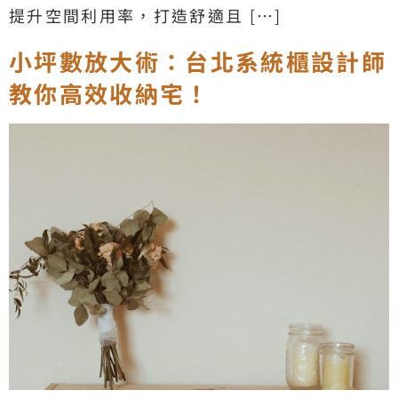
提升空間利用率，打造舒適且 […]
小坪數放大術：台北系統櫃設計師
教你高效收納宅！