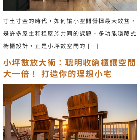
寸土寸金的時代，如何讓小空間發揮最大效益，
是許多屋主和租屋族共同的課題。多功能隱藏式
櫥櫃設計，正是小坪數空間的 […]
小坪數放大術：聰明收納櫃讓空間
大一倍！ 打造你的理想小宅