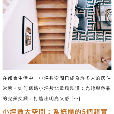
在都會生活中，小坪數空間已成為許多人的居住
常態。如何透過小坪數北歐風裝潢：光線與色彩
的完美交織，打造出明亮又舒 […]
小坪數大空間：系統櫃的5個超實