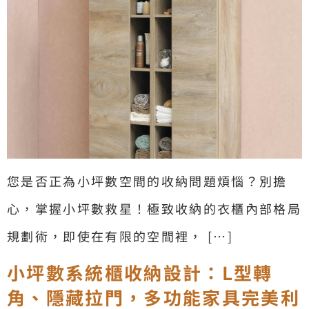
您是否正為小坪數空間的收納問題煩惱？別擔
心，掌握小坪數救星！極致收納的衣櫃內部格局
規劃術，即使在有限的空間裡， […]
小坪數系統櫃收納設計：L型轉
角、隱藏拉門，多功能家具完美利