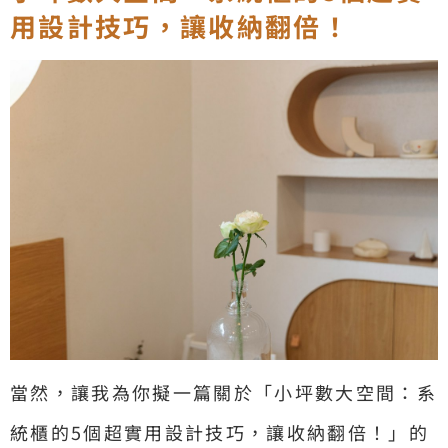
用設計技巧，讓收納翻倍！
當然，讓我為你擬一篇關於「小坪數大空間：系
統櫃的5個超實用設計技巧，讓收納翻倍！」的