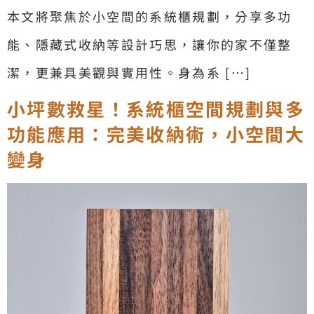
本文將聚焦於小空間的系統櫃規劃，分享多功
能、隱藏式收納等設計巧思，讓你的家不僅整
潔，更兼具美觀與實用性。身為系 […]
小坪數救星！系統櫃空間規劃與多
功能應用：完美收納術，小空間大
變身