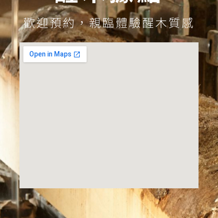
歡迎預約，親臨體驗醒木質感