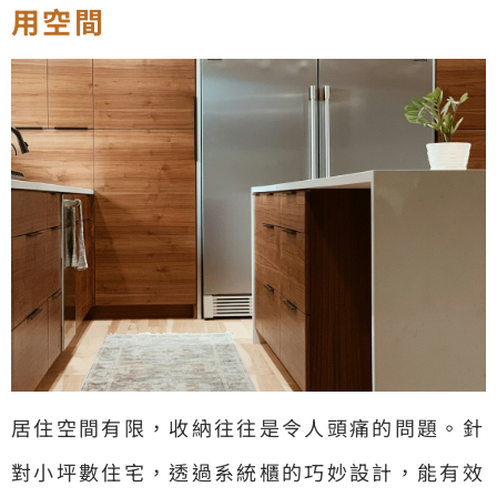
用空間
居住空間有限，收納往往是令人頭痛的問題。針
對小坪數住宅，透過系統櫃的巧妙設計，能有效