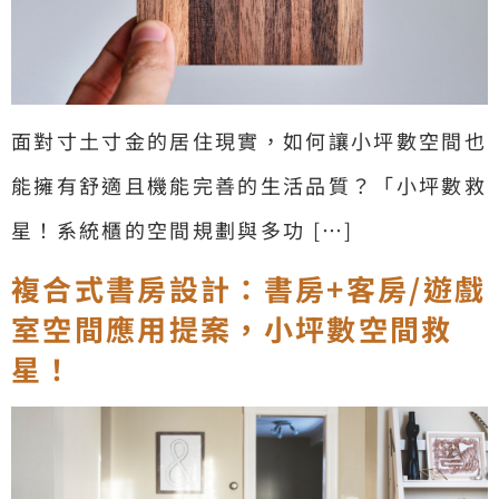
面對寸土寸金的居住現實，如何讓小坪數空間也
能擁有舒適且機能完善的生活品質？「小坪數救
星！系統櫃的空間規劃與多功 […]
複合式書房設計：書房+客房/遊戲
室空間應用提案，小坪數空間救
星！