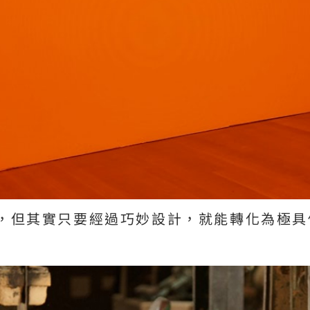
，但其實只要經過巧妙設計，就能轉化為極具