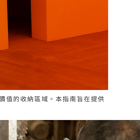
價值的收納區域。本指南旨在提供