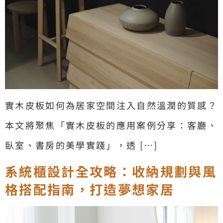
實木皮板如何為居家空間注入自然溫潤的質感？
本文將聚焦「實木皮板的應用案例分享：客廳、
臥室、書房的美學實踐」，透 […]
系統櫃設計全攻略：收納規劃與風
格搭配指南，打造夢想家居