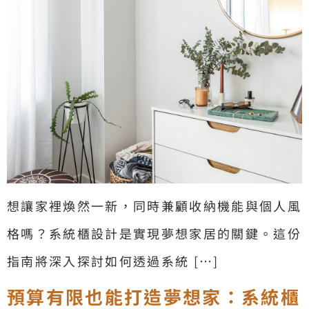
想讓家裡煥然一新，同時兼顧收納機能與個人風
格嗎？系統櫃設計是實現夢想家居的關鍵。這份
指南將深入探討如何透過系統 […]
預算有限也能打造夢想家：系統櫃