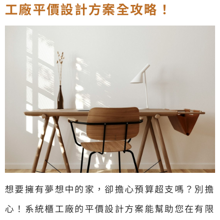
工廠平價設計方案全攻略！
想要擁有夢想中的家，卻擔心預算超支嗎？別擔
心！系統櫃工廠的平價設計方案能幫助您在有限