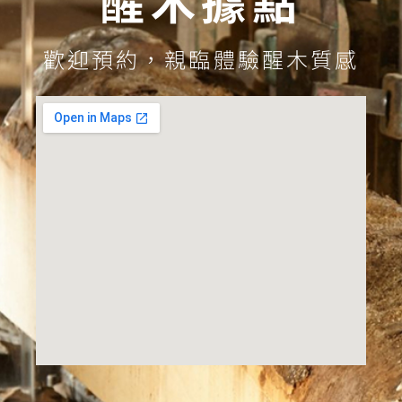
歡迎預約，親臨體驗醒木質感