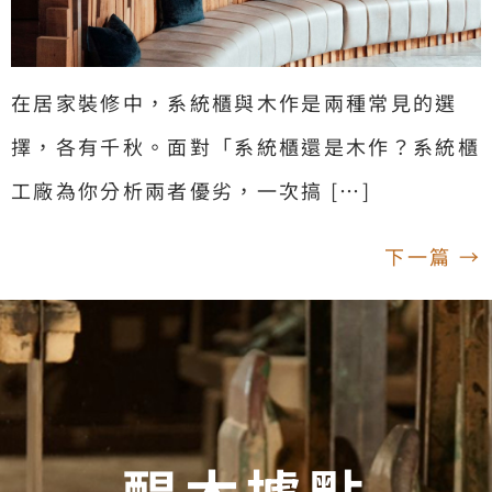
在居家裝修中，系統櫃與木作是兩種常見的選
擇，各有千秋。面對「系統櫃還是木作？系統櫃
工廠為你分析兩者優劣，一次搞 […]
下一篇
→
醒木據點