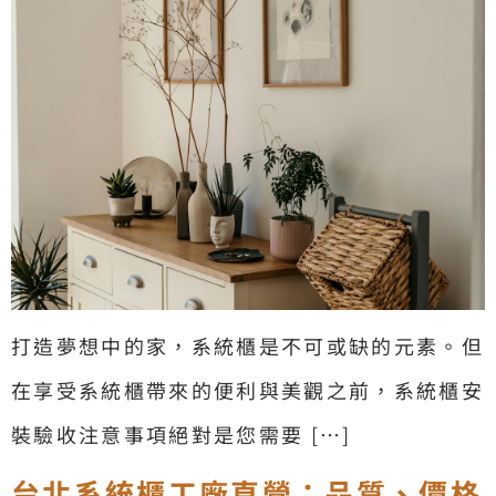
打造夢想中的家，系統櫃是不可或缺的元素。但
在享受系統櫃帶來的便利與美觀之前，系統櫃安
裝驗收注意事項絕對是您需要 […]
台北系統櫃工廠直營：品質、價格