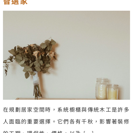
智選家
在規劃居家空間時，系統櫥櫃與傳統木工是許多
人面臨的重要選擇。它們各有千秋，影響著裝修