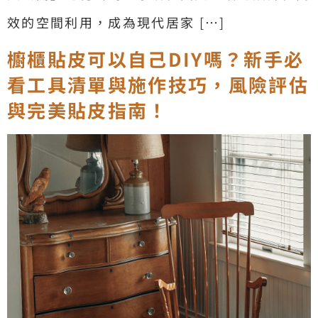
效的空間利用，成為現代居家 […]
櫥櫃貼皮可以自己DIY嗎？新手必
看工具清單與施作技巧，風險評估
與完美貼皮指南！