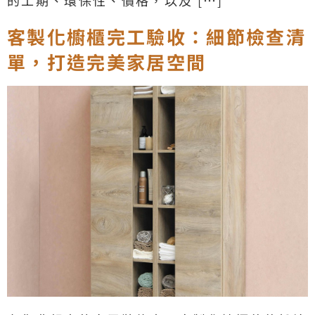
的工期、環保性、價格，以及 […]
客製化櫥櫃完工驗收：細節檢查清
單，打造完美家居空間