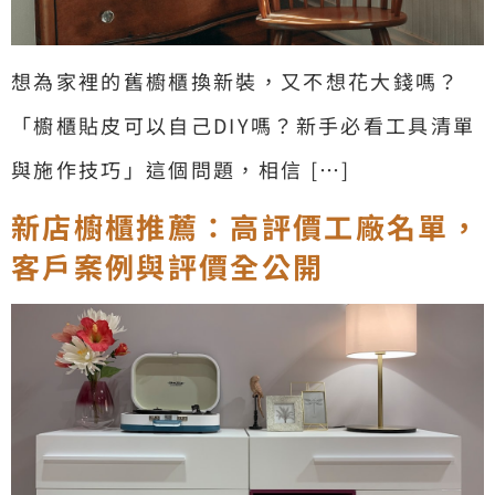
想為家裡的舊櫥櫃換新裝，又不想花大錢嗎？
「櫥櫃貼皮可以自己DIY嗎？新手必看工具清單
與施作技巧」這個問題，相信 […]
新店櫥櫃推薦：高評價工廠名單，
客戶案例與評價全公開