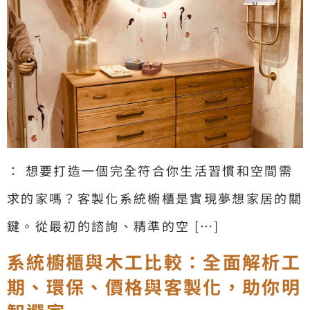
： 想要打造一個完全符合你生活習慣和空間需
求的家嗎？客製化系統櫥櫃是實現夢想家居的關
鍵。從最初的諮詢、精準的空 […]
系統櫥櫃與木工比較：全面解析工
期、環保、價格與客製化，助你明