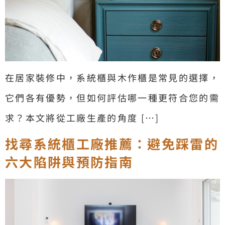
在居家裝修中，系統櫃與木作櫃是常見的選擇，
它們各有優勢，但如何評估哪一種更符合您的需
求？本文將從工廠生產的角度 […]
找尋系統櫃工廠推薦：避免踩雷的
六大陷阱與預防指南