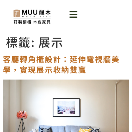
標籤:
展示
客廳轉角櫃設計：延伸電視牆美
學，實現展示收納雙贏