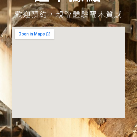
歡迎預約，親臨體驗醒木質感