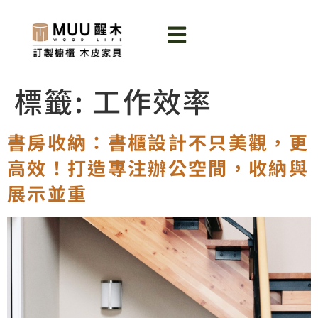
標籤:
工作效率
書房收納：書櫃設計不只美觀，更
高效！打造專注辦公空間，收納與
展示並重