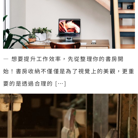
— 想要提升工作效率，先從整理你的書房開
始！書房收納不僅僅是為了視覺上的美觀，更重
要的是透過合理的 […]