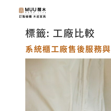
標籤:
工廠比較
系統櫃工廠售後服務