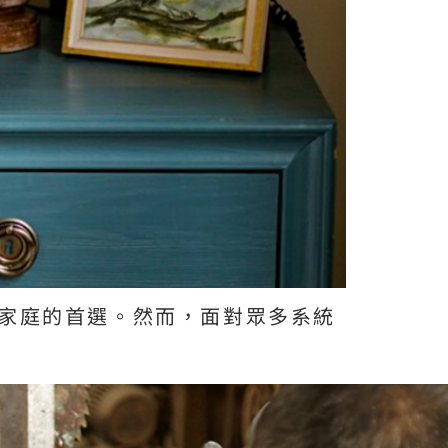
家庭的首選。然而，面對眾多系統