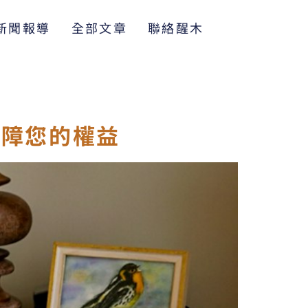
新聞報導
全部文章
聯絡醒木
保障您的權益