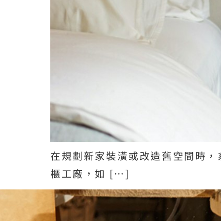
在規劃新家裝潢或改造舊空間時，
櫃工廠，如 […]