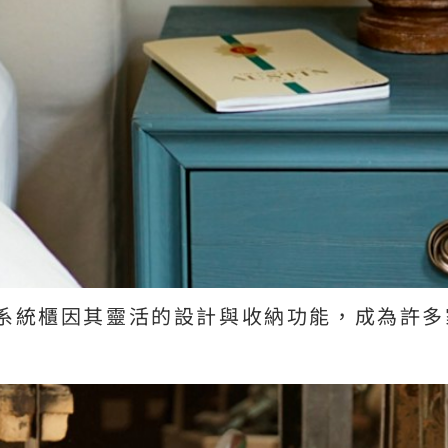
系統櫃因其靈活的設計與收納功能，成為許多