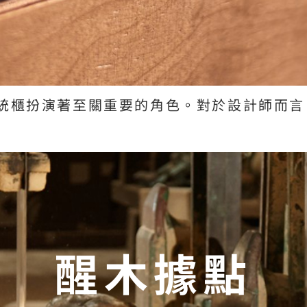
統櫃扮演著至關重要的角色。對於設計師而言
醒木據點