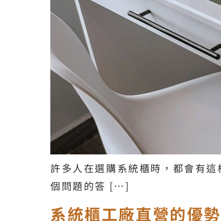
許多人在選購系統櫃時，都會有這
個問題的答 […]
系統櫃工廠直營的優