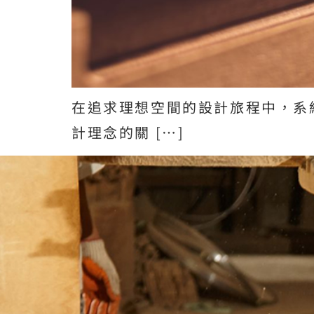
在追求理想空間的設計旅程中，系
計理念的關 […]