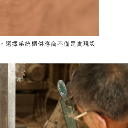
，選擇系統櫃供應商不僅是實現設