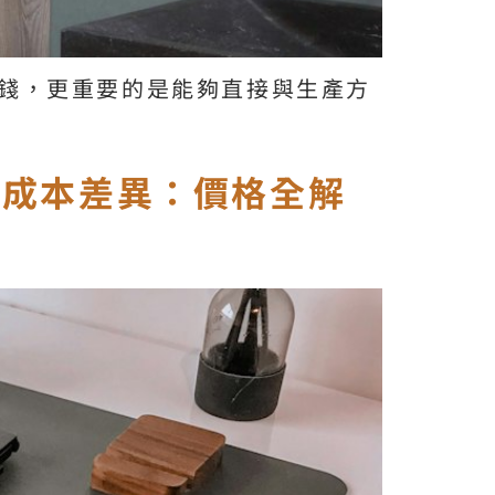
錢，更重要的是能夠直接與生產方
的成本差異：價格全解