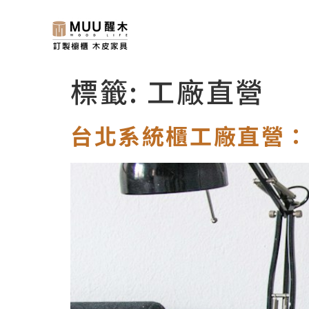
標籤:
工廠直營
台北系統櫃工廠直營