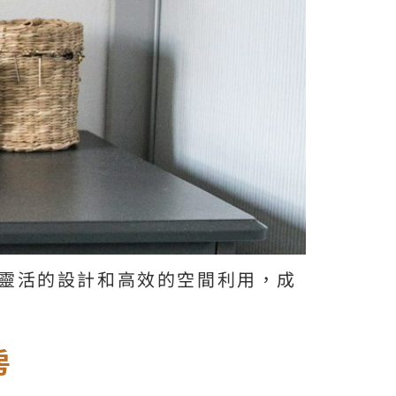
靈活的設計和高效的空間利用，成
房