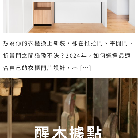
想為你的衣櫃換上新裝，卻在推拉門、平開門、
折疊門之間猶豫不決？2024年，如何選擇最適
合自己的衣櫃門片設計，不 […]
醒木據點