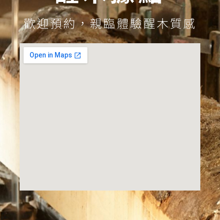
歡迎預約，親臨體驗醒木質感