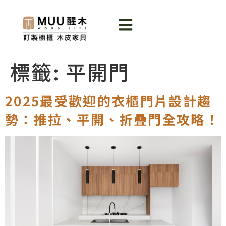
標籤:
平開門
2025最受歡迎的衣櫃門片設計趨
勢：推拉、平開、折疊門全攻略！