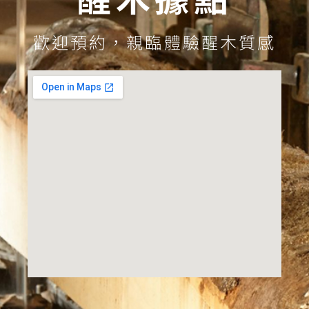
歡迎預約，親臨體驗醒木質感