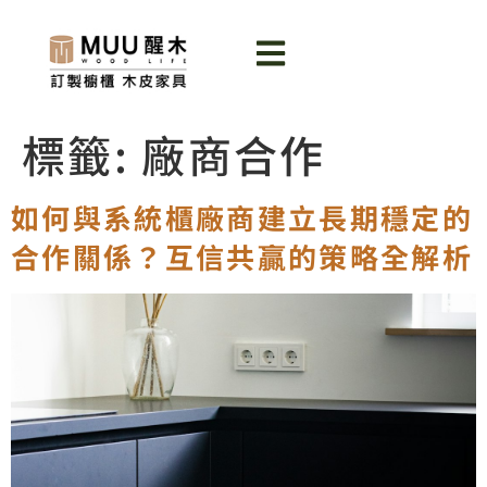
標籤:
廠商合作
如何與系統櫃廠商建立長期穩定的
合作關係？互信共贏的策略全解析