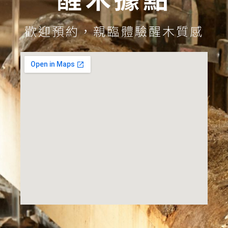
歡迎預約，親臨體驗醒木質感