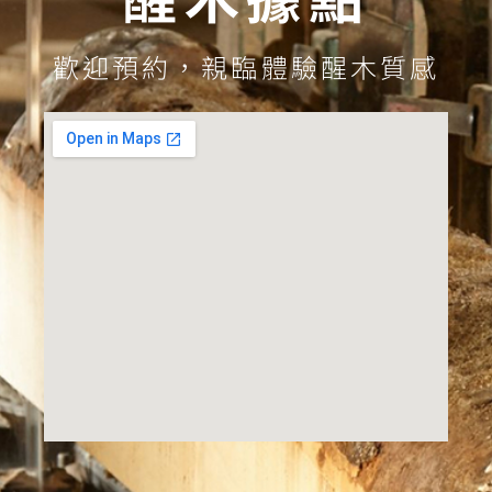
歡迎預約，親臨體驗醒木質感