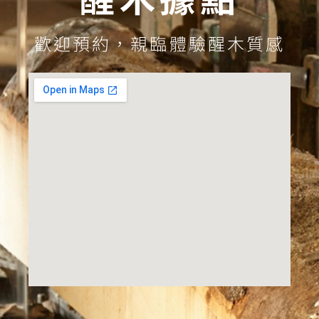
歡迎預約，親臨體驗醒木質感