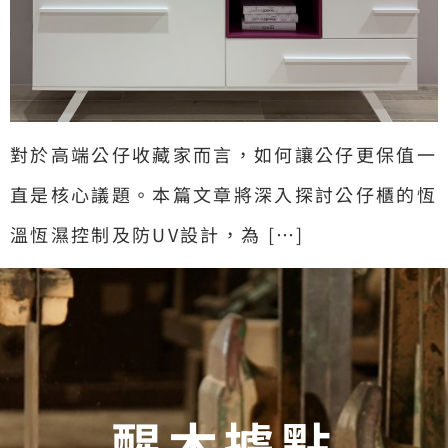
對於高端公仔收藏家而言，如何讓公仔更保值一
直是核心議題。本篇文章將深入探討公仔櫃的恆
溫恆濕控制及防UV設計，為 […]
醒木據點