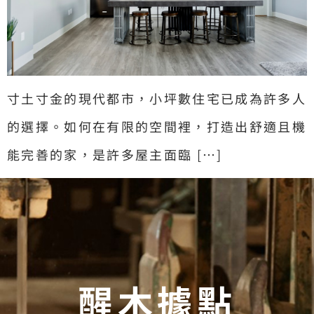
寸土寸金的現代都市，小坪數住宅已成為許多人
的選擇。如何在有限的空間裡，打造出舒適且機
能完善的家，是許多屋主面臨 […]
醒木據點