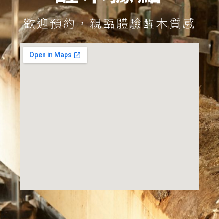
歡迎預約，親臨體驗醒木質感