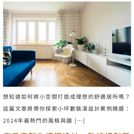
想知道如何將小空間打造成理想的舒適居所嗎？
這篇文章將帶你探索小坪數裝潢設計案例精選：
2024年最熱門的風格與趨 […]