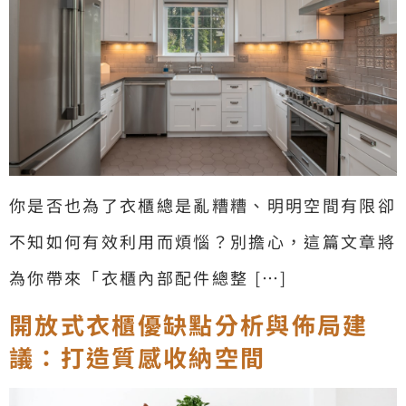
你是否也為了衣櫃總是亂糟糟、明明空間有限卻
不知如何有效利用而煩惱？別擔心，這篇文章將
為你帶來「衣櫃內部配件總整 […]
開放式衣櫃優缺點分析與佈局建
議：打造質感收納空間