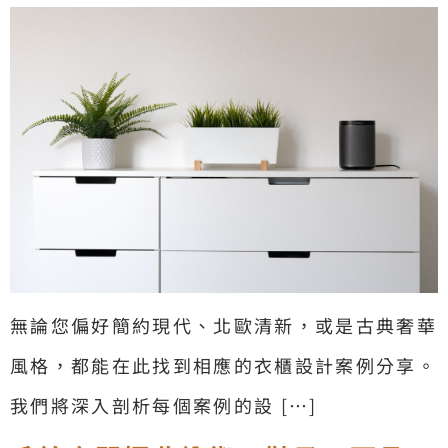
無論您偏好簡約現代、北歐清新，或是古典奢華
風格，都能在此找到相應的衣櫃設計案例分享。
我們將深入剖析每個案例的設 […]