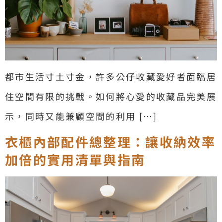
都市生活寸土寸金，許多公仔收藏愛好者面臨居
住空間有限的挑戰。如何將心愛的收藏品完美展
示，同時又能兼顧空間的利用 […]
衣櫃內部配件總整理：讓收納效率
加倍的實用清單與指南