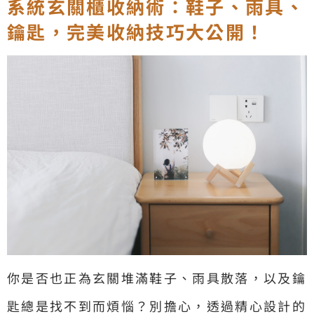
系統玄關櫃收納術：鞋子、雨具、
鑰匙，完美收納技巧大公開！
你是否也正為玄關堆滿鞋子、雨具散落，以及鑰
匙總是找不到而煩惱？別擔心，透過精心設計的