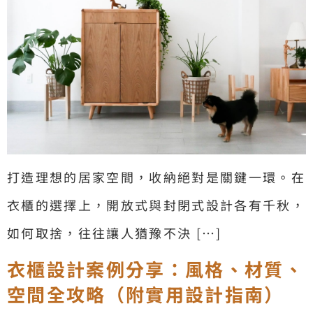
打造理想的居家空間，收納絕對是關鍵一環。在
衣櫃的選擇上，開放式與封閉式設計各有千秋，
如何取捨，往往讓人猶豫不決 […]
衣櫃設計案例分享：風格、材質、
空間全攻略（附實用設計指南）