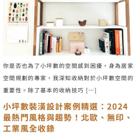
你是否也為了小坪數的空間感到困擾，身為居家
空間規劃的專家，我深知收納對於小坪數空間的
重要性。除了基本的收納技巧 […]
小坪數裝潢設計案例精選：2024
最熱門風格與趨勢！北歐、無印、
工業風全收錄