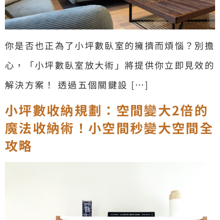
你是否也正為了小坪數臥室的擁擠而煩惱？別擔
心，「小坪數臥室放大術」將提供你立即見效的
解決方案！ 透過五個關鍵設 […]
小坪數收納規劃：空間變大2倍的
魔法收納術！小空間秒變大空間全
攻略