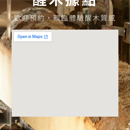
歡迎預約，親臨體驗醒木質感