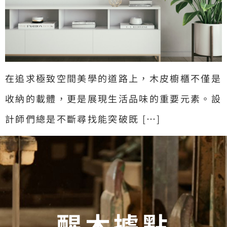
在追求極致空間美學的道路上，木皮櫥櫃不僅是
收納的載體，更是展現生活品味的重要元素。設
計師們總是不斷尋找能突破既 […]
醒木據點