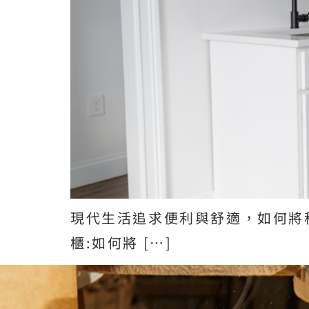
現代生活追求便利與舒適，如何將
櫃:如何將 […]