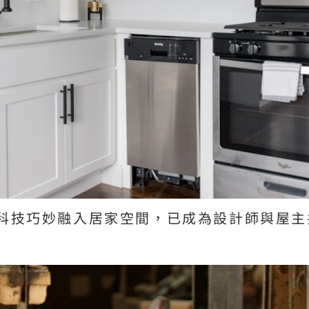
科技巧妙融入居家空間，已成為設計師與屋主