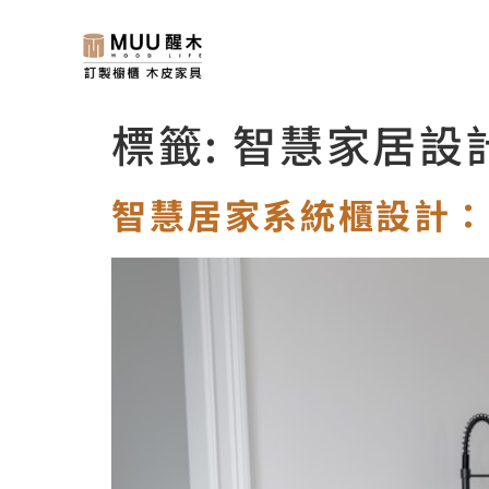
標籤:
智慧家居設
智慧居家系統櫃設計