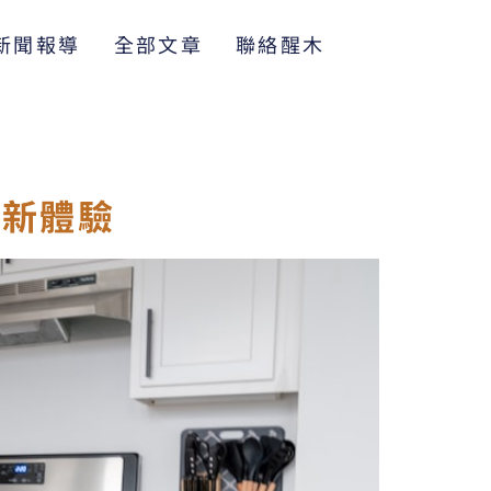
新聞報導
全部文章
聯絡醒木
居新體驗