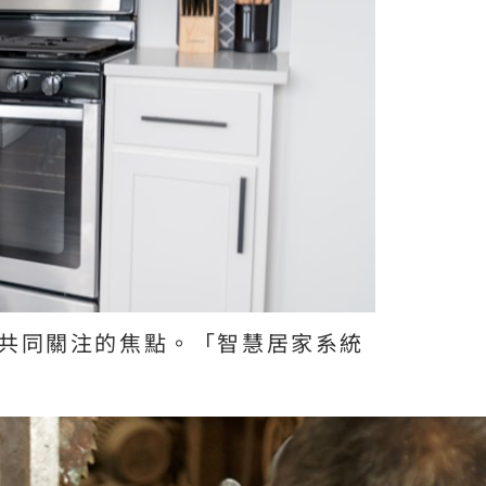
共同關注的焦點。「智慧居家系統