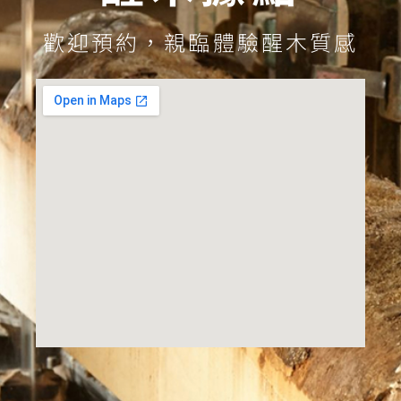
歡迎預約，親臨體驗醒木質感