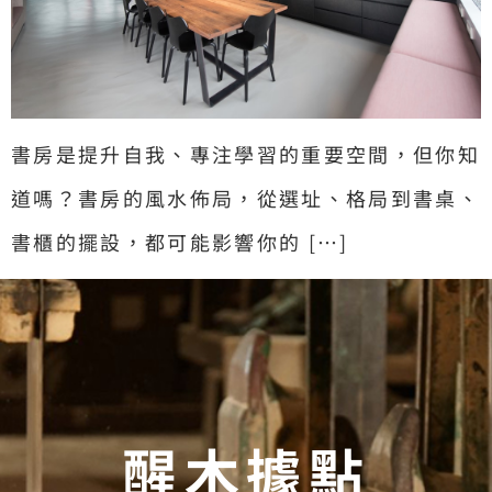
書房是提升自我、專注學習的重要空間，但你知
道嗎？書房的風水佈局，從選址、格局到書桌、
書櫃的擺設，都可能影響你的 […]
醒木據點