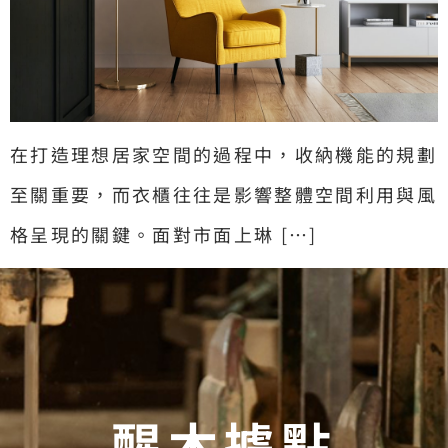
在打造理想居家空間的過程中，收納機能的規劃
至關重要，而衣櫃往往是影響整體空間利用與風
格呈現的關鍵。面對市面上琳 […]
醒木據點