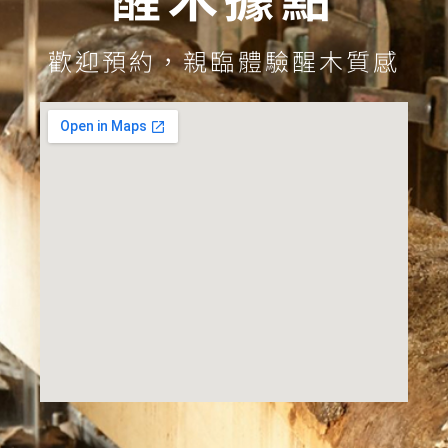
歡迎預約，親臨體驗醒木質感