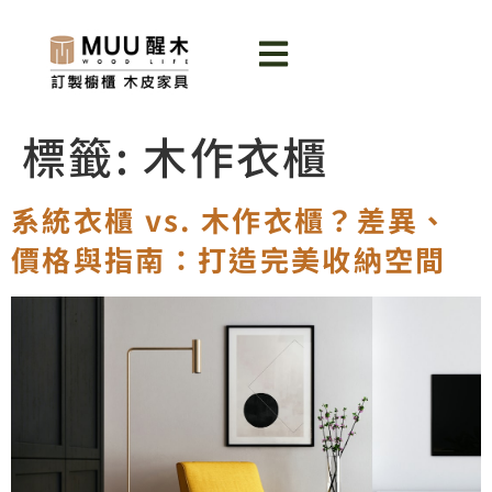
標籤:
木作衣櫃
系統衣櫃 vs. 木作衣櫃？差異、
價格與指南：打造完美收納空間