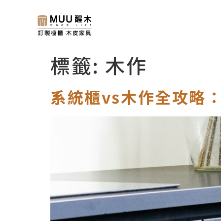
標籤:
木作
系統櫃vs木作全攻略