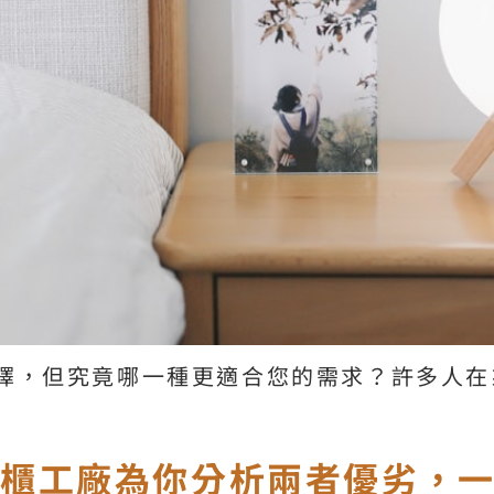
擇，但究竟哪一種更適合您的需求？許多人在
櫃工廠為你分析兩者優劣，