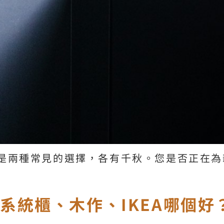
是兩種常見的選擇，各有千秋。您是否正在為
系統櫃、木作、IKEA哪個好