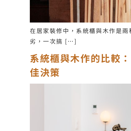
在居家裝修中，系統櫃與木作是兩
劣，一次搞 […]
系統櫃與木作的比較
佳決策