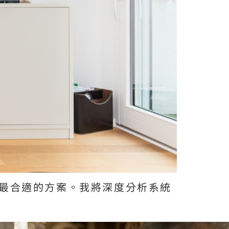
最合適的方案。我將深度分析系統