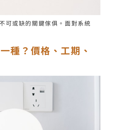
不可或缺的關鍵傢俱。面對系統
哪一種？價格、工期、