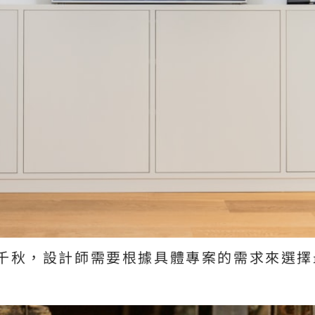
千秋，設計師需要根據具體專案的需求來選擇