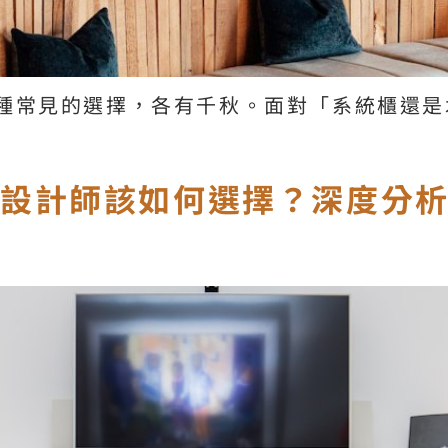
種常見的選擇，各有千秋。面對「系統櫃還是
：設計師該如何選擇？深度分