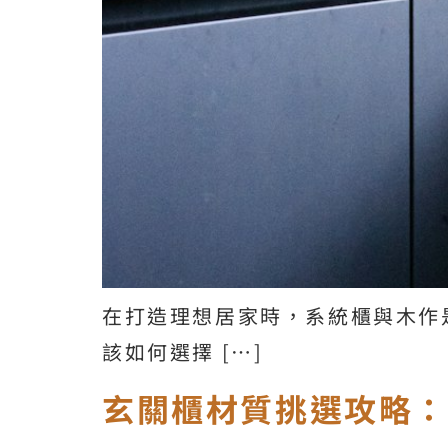
在打造理想居家時，系統櫃與木作
該如何選擇 […]
玄關櫃材質挑選攻略：