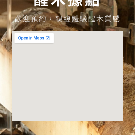
歡迎預約，親臨體驗醒木質感