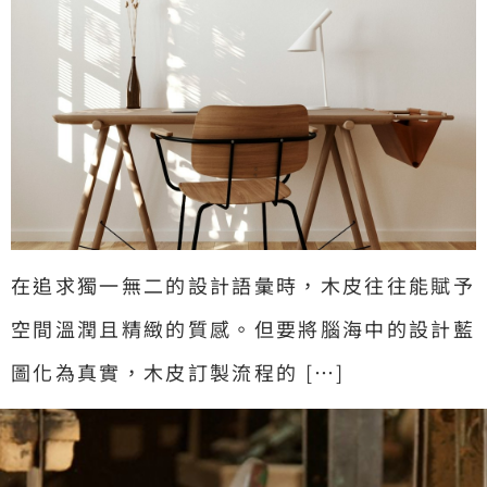
在追求獨一無二的設計語彙時，木皮往往能賦予
空間溫潤且精緻的質感。但要將腦海中的設計藍
圖化為真實，木皮訂製流程的 […]