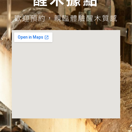
歡迎預約，親臨體驗醒木質感