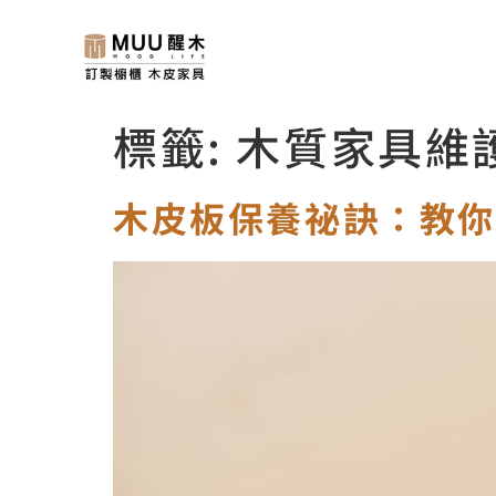
標籤:
木質家具維
木皮板保養祕訣：教你