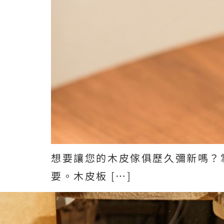
想要讓您的木皮傢俱歷久彌新嗎？
要。木皮板 […]