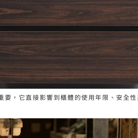
重要，它直接影響到櫃體的使用年限、安全性