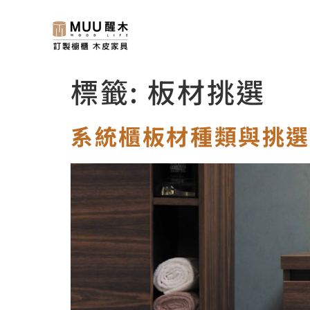
標籤:
板材挑選
系統櫃板材種類與挑選