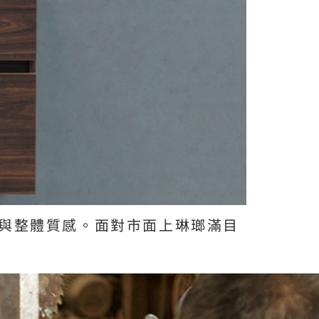
與整體質感。面對市面上琳瑯滿目