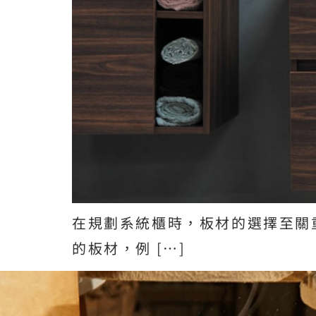
在規劃系統櫃時，板材的選擇至關
的板材，例 […]