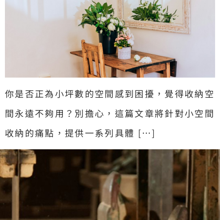
你是否正為小坪數的空間感到困擾，覺得收納空
間永遠不夠用？別擔心，這篇文章將針對小空間
收納的痛點，提供一系列具體 […]