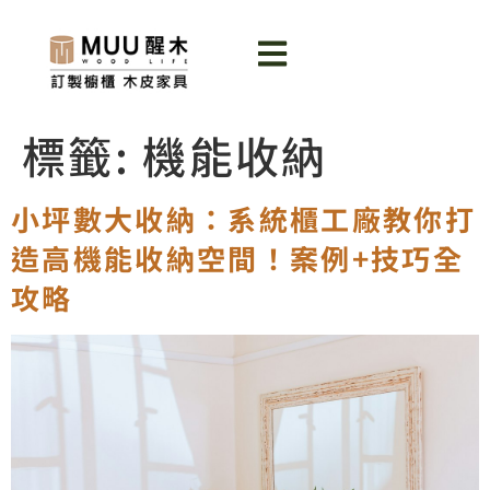
標籤:
機能收納
小坪數大收納：系統櫃工廠教你打
造高機能收納空間！案例+技巧全
攻略