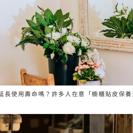
延長使用壽命嗎？許多人在意「櫥櫃貼皮保養