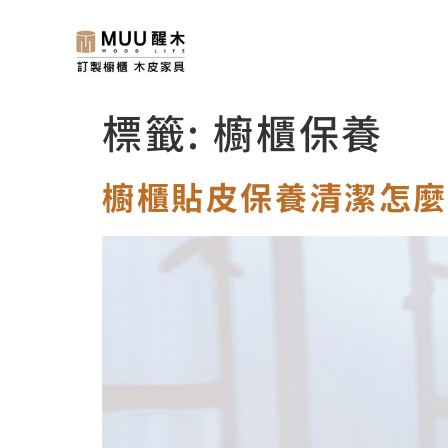
標籤:
櫥櫃保養
櫥櫃貼皮保養清潔怎麼