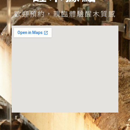
歡迎預約，親臨體驗醒木質感