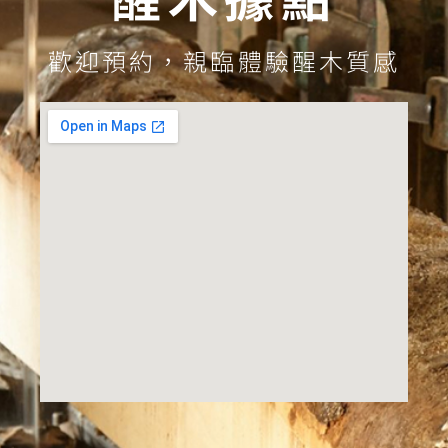
歡迎預約，親臨體驗醒木質感