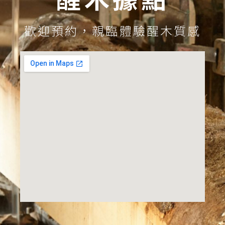
歡迎預約，親臨體驗醒木質感