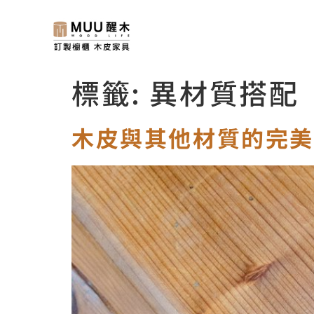
標籤:
異材質搭配
木皮與其他材質的完