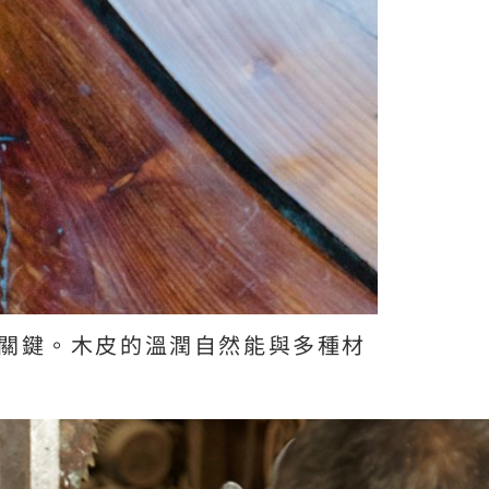
關鍵。木皮的溫潤自然能與多種材