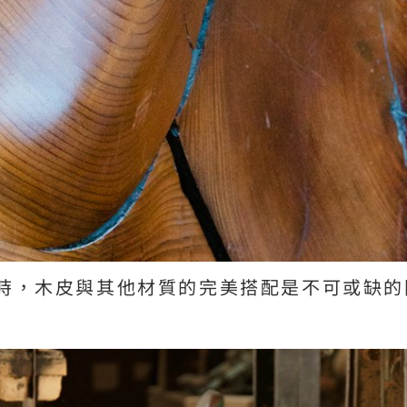
時，木皮與其他材質的完美搭配是不可或缺的