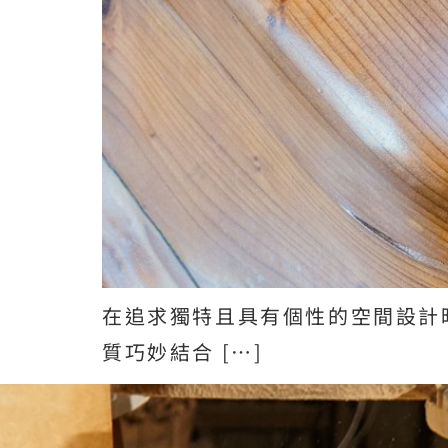
在追求獨特且具有個性的空間設計
質巧妙結合 […]