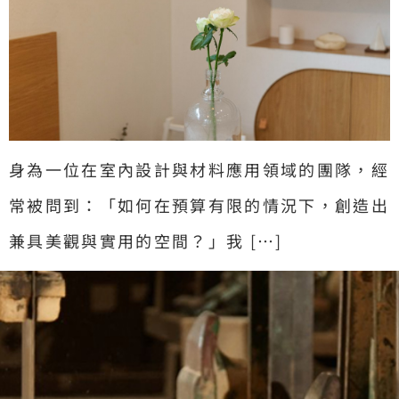
身為一位在室內設計與材料應用領域的團隊，經
常被問到：「如何在預算有限的情況下，創造出
兼具美觀與實用的空間？」我 […]