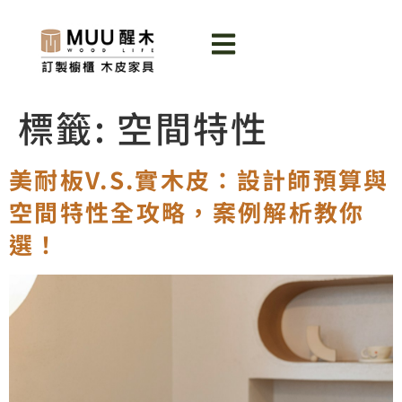
標籤:
空間特性
美耐板V.S.實木皮：設計師預算與
空間特性全攻略，案例解析教你
選！