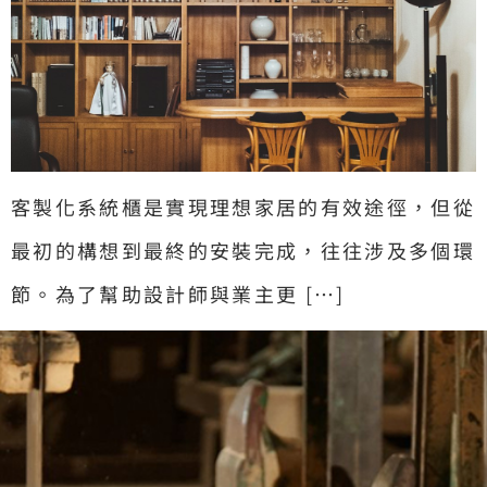
客製化系統櫃是實現理想家居的有效途徑，但從
最初的構想到最終的安裝完成，往往涉及多個環
節。為了幫助設計師與業主更 […]