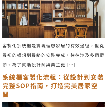
客製化系統櫃是實現理想家居的有效途徑，但從
最初的構想到最終的安裝完成，往往涉及多個環
節。為了幫助設計師與業主更 […]
系統櫃客製化流程：從設計到安裝
完整SOP指南，打造完美居家空
間