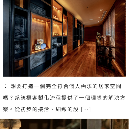
： 想要打造一個完全符合個人需求的居家空間
嗎？系統櫃客製化流程提供了一個理想的解決方
案。從初步的接洽、細緻的設 […]