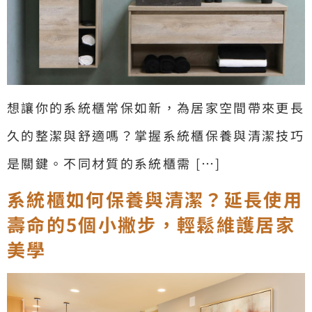
想讓你的系統櫃常保如新，為居家空間帶來更長
久的整潔與舒適嗎？掌握系統櫃保養與清潔技巧
是關鍵。不同材質的系統櫃需 […]
系統櫃如何保養與清潔？延長使用
壽命的5個小撇步，輕鬆維護居家
美學