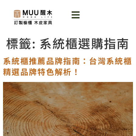
標籤:
系統櫃選購指南
系統櫃推薦品牌指南：台灣系統櫃
精選品牌特色解析！