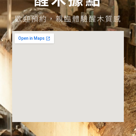
歡迎預約，親臨體驗醒木質感