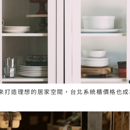
來打造理想的居家空間，台北系統櫃價格也成