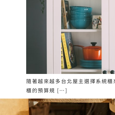
隨著越來越多台北屋主選擇系統櫃
櫃的預算規 […]