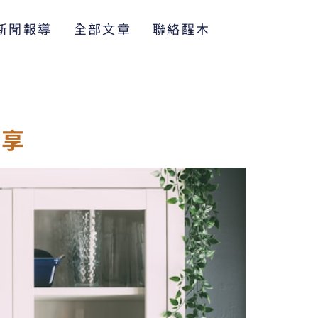
新聞報導
全部文章
聯絡醒木
分享