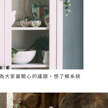
為大家最關心的議題。想了解系統