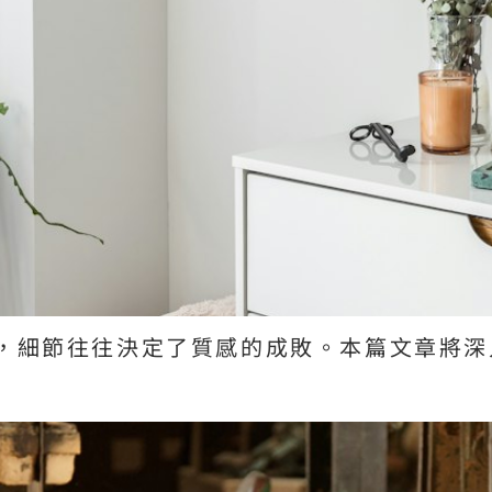
，細節往往決定了質感的成敗。本篇文章將深