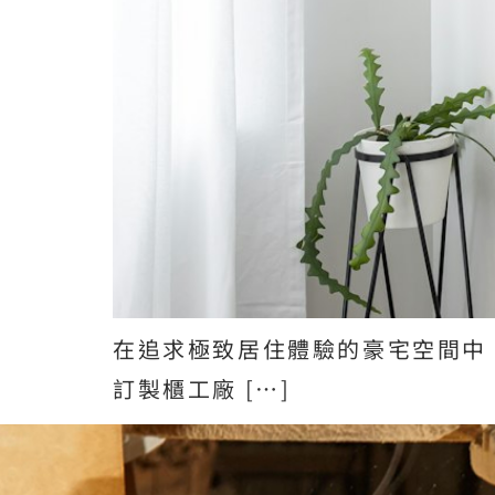
在追求極致居住體驗的豪宅空間中
訂製櫃工廠 […]