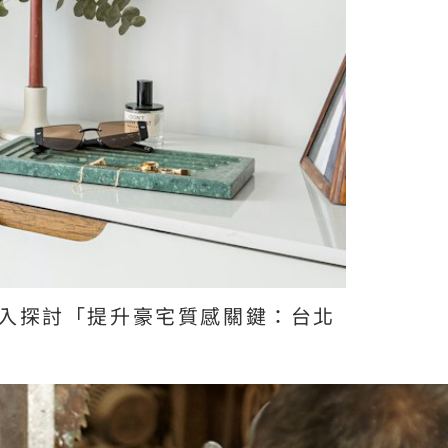
入探討「提升豪宅質感關鍵：台北