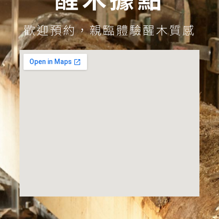
歡迎預約，親臨體驗醒木質感