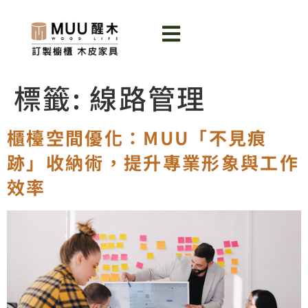
標籤:
線路管理
櫃檯空間優化：MUU「不見痕
跡」收納術，提升專業形象與工作
效率