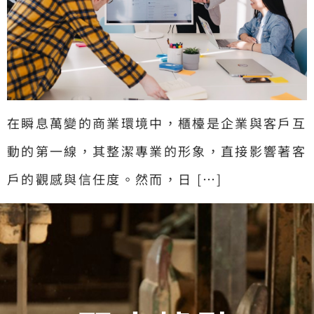
在瞬息萬變的商業環境中，櫃檯是企業與客戶互
動的第一線，其整潔專業的形象，直接影響著客
戶的觀感與信任度。然而，日 […]