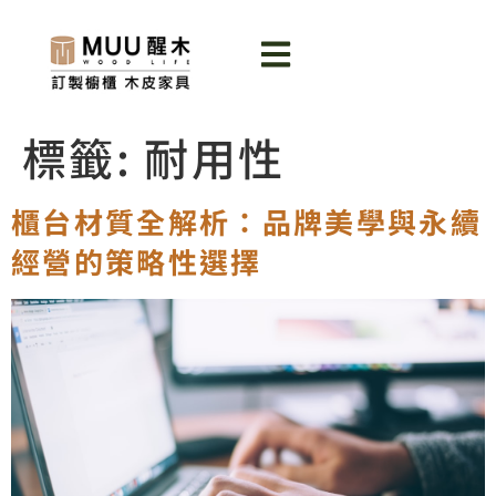
標籤:
耐用性
櫃台材質全解析：品牌美學與永續
經營的策略性選擇