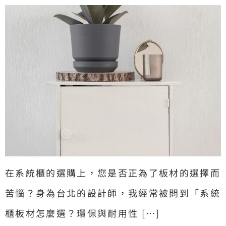
在系統櫃的選購上，您是否正為了板材的選擇而
苦惱？身為台北的設計師，我經常被問到「系統
櫃板材怎麼選？環保與耐用性 […]