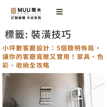
標籤:
裝潢技巧
小坪數客廳設計：5個聰明佈局，
讓你的客廳寬敞又實用！家具、色
彩、收納全攻略