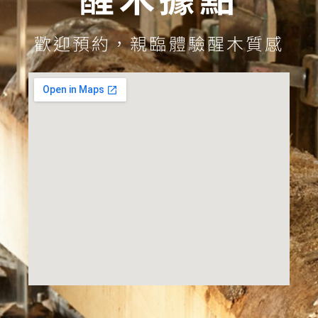
歡迎預約，親臨體驗醒木質感