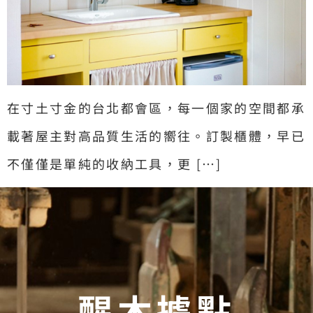
在寸土寸金的台北都會區，每一個家的空間都承
載著屋主對高品質生活的嚮往。訂製櫃體，早已
不僅僅是單純的收納工具，更 […]
醒木據點