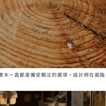
木一直都是備受關注的選項。設計師在面臨「木