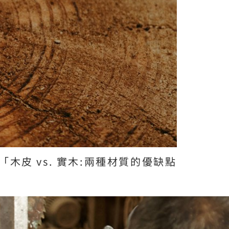
皮 vs. 實木:兩種材質的優缺點