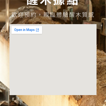
歡迎預約，親臨體驗醒木質感