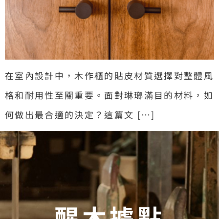
在室內設計中，木作櫃的貼皮材質選擇對整體風
格和耐用性至關重要。面對琳瑯滿目的材料，如
何做出最合適的決定？這篇文 […]
醒木據點